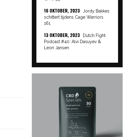
16 OKTOBER, 2023
Jordy Bakkes
schittert tijdens Cage Warriors
161
13 OKTOBER, 2023
Dutch Fight
Podcast #40: Alvi Dasuyev &
Leon Jansen