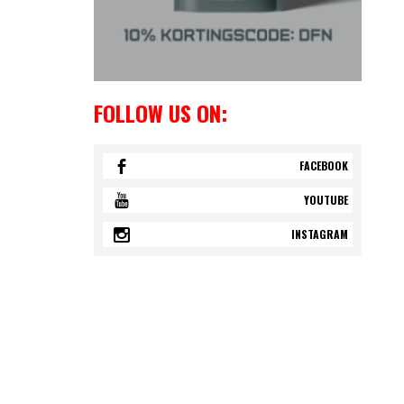
FOLLOW US ON:
FACEBOOK
YOUTUBE
INSTAGRAM