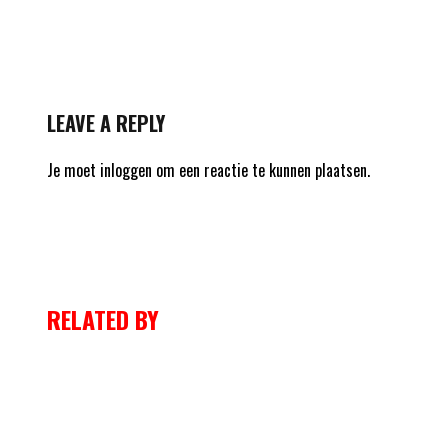
LEAVE A REPLY
Je moet
inloggen
om een reactie te kunnen plaatsen.
RELATED BY