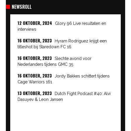
NEWSROLL
12 OKTOBER, 2024
Glory 96 Live resultaten en
interviews
16 OKTOBER, 2023
Hyram Rodriguez krijgt een
titleshot bij Staredown FC 16
16 OKTOBER, 2023
Slechte avond voor
Nederlanders tijdens GMC 35
16 OKTOBER, 2023
Jordy Bakkes schittert tijdens
Cage Warriors 161
13 OKTOBER, 2023
Dutch Fight Podcast #40: Alvi
Dasuyev & Leon Jansen