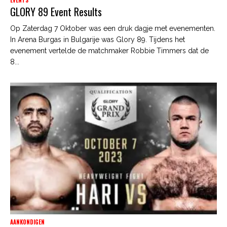
GLORY 89 Event Results
Op Zaterdag 7 Oktober was een druk dagje met evenementen.
In Arena Burgas in Bulgarije was Glory 89. Tijdens het
evenement vertelde de matchmaker Robbie Timmers dat de
8...
AANKONDIGEN