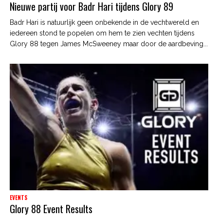
Nieuwe partij voor Badr Hari tijdens Glory 89
Badr Hari is natuurlijk geen onbekende in de vechtwereld en
iedereen stond te popelen om hem te zien vechten tijdens
Glory 88 tegen James McSweeney maar door de aardbeving...
EVENTS
Glory 88 Event Results