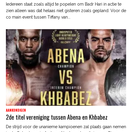
Iedereen staat zoals altijd te popelen om Badr Hari in actie te
zien alleen was dat helaas niet gisteren zoals gepland. Voor de
co main event tussen Tiffany van...
AANKONDIGEN
2de titel vereniging tussen Abena en Khbabez
De strijd voor de unanieme kampioenen zal plaats gaan nemen