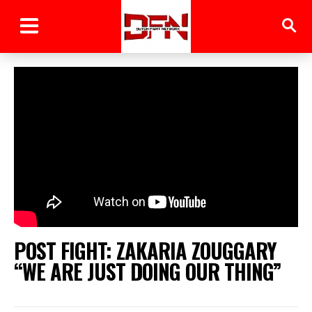
POST FIGHT: ZAKARIA ZOUGGARY
“WE ARE JUST DOING OUR THING”