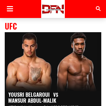
UFC
YOUSRI BELGAROUI
VS
MANSUR ABDUL-MALIK