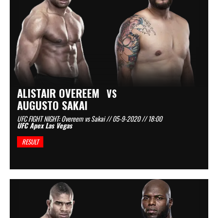
ALISTAIR OVEREEM
VS
AUGUSTO SAKAI
UFC FIGHT NIGHT: Overeem vs Sakai // 05-9-2020 // 18:00
UFC Apex Las Vegas
RESULT