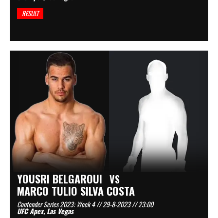
RESULT
YOUSRI BELGAROUI
VS
MARCO TULIO SILVA COSTA
Contender Series 2023: Week 4 // 29-8-2023 // 23:00
UFC Apex, Las Vegas