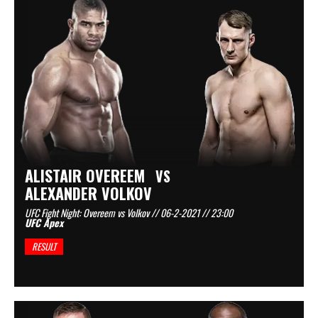
ALISTAIR OVEREEM
VS
ALEXANDER VOLKOV
UFC Fight Night: Overeem vs Volkov // 06-2-2021 // 23:00
UFC Apex
RESULT