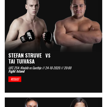
STEFAN STRUVE
VS
TAI TUIVASA
UFC 254: Khabib vs Gaethje // 24-10-2020 // 20:00
Fight Island
RESULT