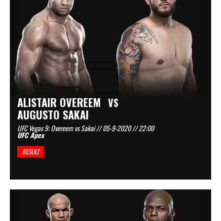
ALISTAIR OVEREEM
VS
AUGUSTO SAKAI
UFC Vegas 9: Overeem vs Sakai // 05-9-2020 // 22:00
UFC Apex
RESULT