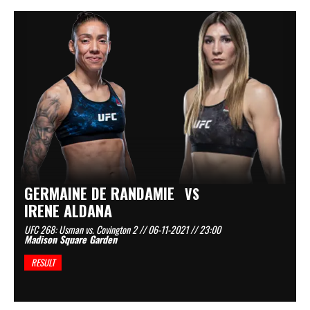
GERMAINE DE RANDAMIE
VS
IRENE ALDANA
UFC 268: Usman vs. Covington 2 // 06-11-2021 // 23:00
Madison Square Garden
RESULT