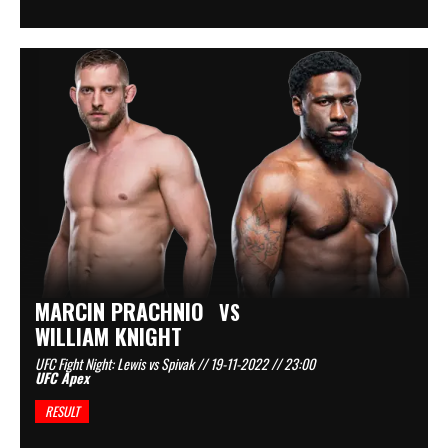
MARCIN PRACHNIO
VS
WILLIAM KNIGHT
UFC Fight Night: Lewis vs Spivak // 19-11-2022 // 23:00
UFC Apex
RESULT