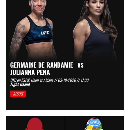
GERMAINE DE RANDAMIE
VS
JULIANNA PENA
UFC on ESPN: Holm vs Aldana // 03-10-2020 // 17:00
Fight Island
RESULT