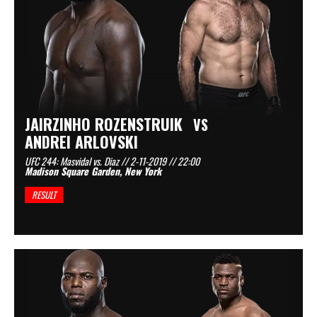
JAIRZINHO ROZENSTRUIK
VS
ANDREI ARLOVSKI
UFC 244: Masvidal vs. Diaz // 2-11-2019 // 22:00
Madison Square Garden, New York
RESULT