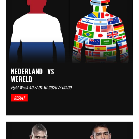
NEDERLAND
VS
WERELD
Fight Week 40 // 01-10-2020 // 00:00
RESULT