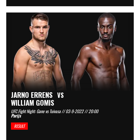
JARNO ERRENS
VS
WILLIAM GOMIS
UFC Fight Night: Gane vs Tuivasa // 03-9-2022 // 20:00
Parijs
RESULT