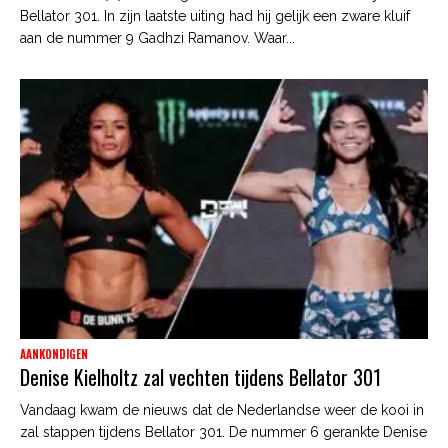
Bellator 301. In zijn laatste uiting had hij gelijk een zware kluif
aan de nummer 9 Gadhzi Ramanov. Waar...
AANKONDIGEN
Denise Kielholtz zal vechten tijdens Bellator 301
Vandaag kwam de nieuws dat de Nederlandse weer de kooi in
zal stappen tijdens Bellator 301. De nummer 6 gerankte Denise