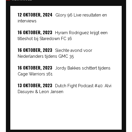
12 OKTOBER, 2024
Glory 96 Live resultaten en
interviews
16 OKTOBER, 2023
Hyram Rodriguez krijgt een
titleshot bij Staredown FC 16
16 OKTOBER, 2023
Slechte avond voor
Nederlanders tijdens GMC 35
16 OKTOBER, 2023
Jordy Bakkes schittert tijdens
Cage Warriors 161
13 OKTOBER, 2023
Dutch Fight Podcast #40: Alvi
Dasuyev & Leon Jansen