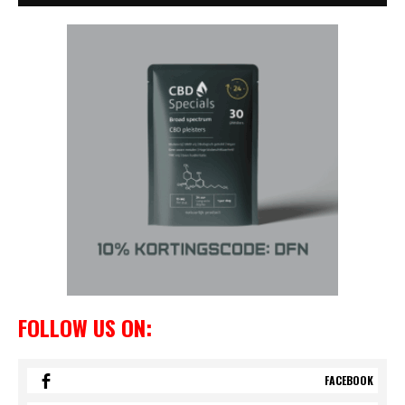
FOLLOW US ON:
FACEBOOK