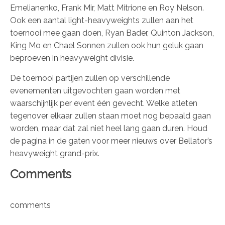
Emelianenko, Frank Mir, Matt Mitrione en Roy Nelson.
Ook een aantal light-heavyweights zullen aan het
toernooi mee gaan doen, Ryan Bader, Quinton Jackson,
King Mo en Chael Sonnen zullen ook hun geluk gaan
beproeven in heavyweight divisie.
De toernooi partijen zullen op verschillende
evenementen uitgevochten gaan worden met
waarschijnlijk per event één gevecht. Welke atleten
tegenover elkaar zullen staan moet nog bepaald gaan
worden, maar dat zal niet heel lang gaan duren. Houd
de pagina in de gaten voor meer nieuws over Bellator’s
heavyweight grand-prix.
Comments
comments