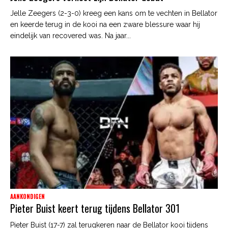
Jelle Zeegers (2-3-0) kreeg een kans om te vechten in Bellator
en keerde terug in de kooi na een zware blessure waar hij
eindelijk van recovered was. Na jaar...
AANKONDIGEN
Pieter Buist keert terug tijdens Bellator 301
Pieter Buist (17-7) zal terugkeren naar de Bellator kooi tijdens