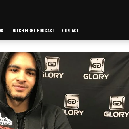
OS
DUTCH FIGHT PODCAST
CONTACT