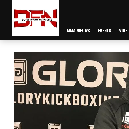
MMA NIEUWS
EVENTS
VIDE