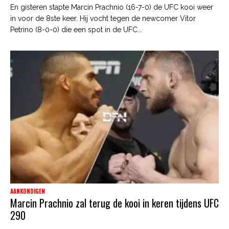
En gisteren stapte Marcin Prachnio (16-7-0) de UFC kooi weer
in voor de 8ste keer. Hij vocht tegen de newcomer Vitor
Petrino (8-0-0) die een spot in de UFC...
AANKONDIGEN
Marcin Prachnio zal terug de kooi in keren tijdens UFC
290