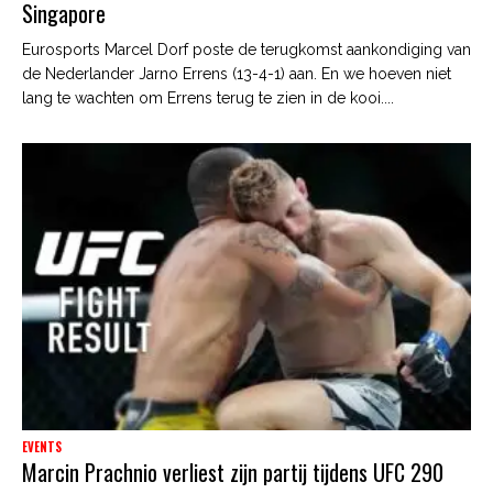
Singapore
Eurosports Marcel Dorf poste de terugkomst aankondiging van
de Nederlander Jarno Errens (13-4-1) aan. En we hoeven niet
lang te wachten om Errens terug te zien in de kooi....
EVENTS
Marcin Prachnio verliest zijn partij tijdens UFC 290