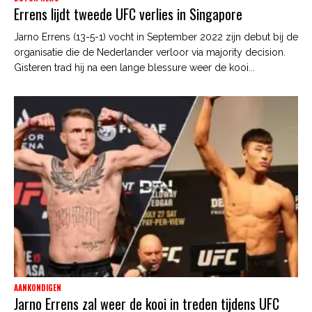
Errens lijdt tweede UFC verlies in Singapore
Jarno Errens (13-5-1) vocht in September 2022 zijn debut bij de
organisatie die de Nederlander verloor via majority decision.
Gisteren trad hij na een lange blessure weer de kooi...
AANKONDIGEN
Jarno Errens zal weer de kooi in treden tijdens UFC