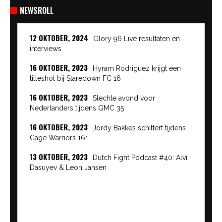
NEWSROLL
12 OKTOBER, 2024
Glory 96 Live resultaten en
interviews
16 OKTOBER, 2023
Hyram Rodriguez krijgt een
titleshot bij Staredown FC 16
16 OKTOBER, 2023
Slechte avond voor
Nederlanders tijdens GMC 35
16 OKTOBER, 2023
Jordy Bakkes schittert tijdens
Cage Warriors 161
13 OKTOBER, 2023
Dutch Fight Podcast #40: Alvi
Dasuyev & Leon Jansen