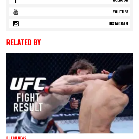
YOUTUBE
INSTAGRAM
RELATED BY
DUTCH NEWS