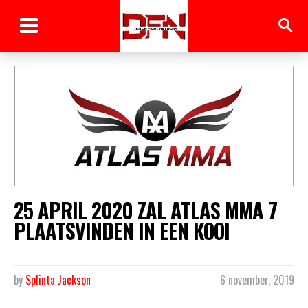
25 APRIL 2020 ZAL ATLAS MMA 7
PLAATSVINDEN IN EEN KOOI
by
Splinta Jackson
6 november, 2019