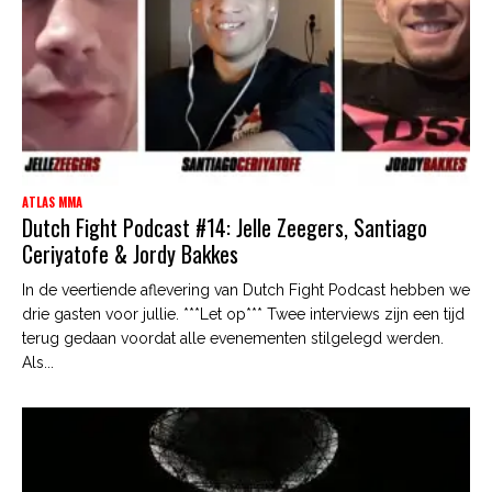
ATLAS MMA
Dutch Fight Podcast #14: Jelle Zeegers, Santiago
Ceriyatofe & Jordy Bakkes
In de veertiende aflevering van Dutch Fight Podcast hebben we
drie gasten voor jullie. ***Let op*** Twee interviews zijn een tijd
terug gedaan voordat alle evenementen stilgelegd werden.
Als...