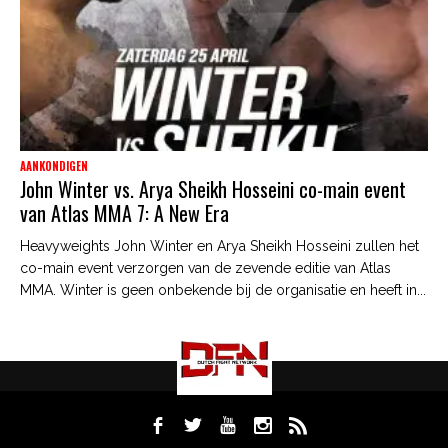
AANKONDIGEN
John Winter vs. Arya Sheikh Hosseini co-main event
van Atlas MMA 7: A New Era
Heavyweights John Winter en Arya Sheikh Hosseini zullen het
co-main event verzorgen van de zevende editie van Atlas
MMA. Winter is geen onbekende bij de organisatie en heeft in...