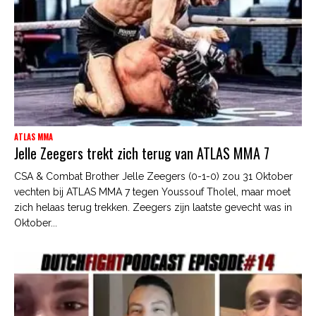
ATLAS MMA
Jelle Zeegers trekt zich terug van ATLAS MMA 7
CSA & Combat Brother Jelle Zeegers (0-1-0) zou 31 Oktober
vechten bij ATLAS MMA 7 tegen Youssouf Tholel, maar moet
zich helaas terug trekken. Zeegers zijn laatste gevecht was in
Oktober...