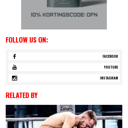
FOLLOW US ON:
FACEBOOK
YOUTUBE
INSTAGRAM
RELATED BY