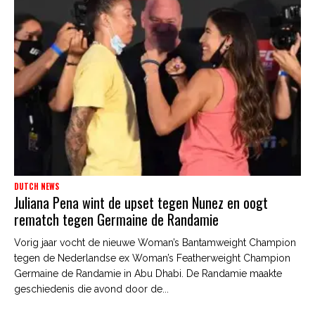
DUTCH NEWS
Juliana Pena wint de upset tegen Nunez en oogt
rematch tegen Germaine de Randamie
Vorig jaar vocht de nieuwe Woman’s Bantamweight Champion
tegen de Nederlandse ex Woman’s Featherweight Champion
Germaine de Randamie in Abu Dhabi. De Randamie maakte
geschiedenis die avond door de...