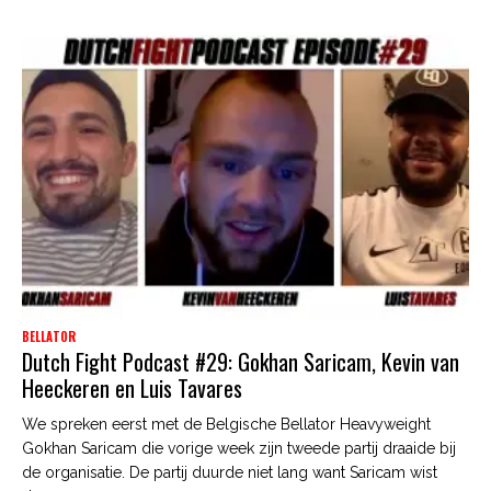
BELLATOR
Dutch Fight Podcast #29: Gokhan Saricam, Kevin van
Heeckeren en Luis Tavares
We spreken eerst met de Belgische Bellator Heavyweight
Gokhan Saricam die vorige week zijn tweede partij draaide bij
de organisatie. De partij duurde niet lang want Saricam wist