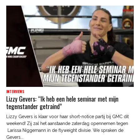
INTERVIEWS
Lizzy Gevers: “Ik heb een hele seminar met mijn
tegenstander getraind”
Lizzy Gevers is klaar voor haar short-notice partij bij GMC dit
weekend! Zij zal het aanstaande zaterdag opennemen tegen
Larissa Niggemann in de flyweight divisie. We spraken de
Gevers...