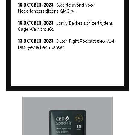
16 OKTOBER, 2023
Slechte avond voor
Nederlanders tijdens GMC 35
16 OKTOBER, 2023
Jordy Bakkes schittert tijdens
Cage Warriors 161
13 OKTOBER, 2023
Dutch Fight Podcast #40: Alvi
Dasuyev & Leon Jansen