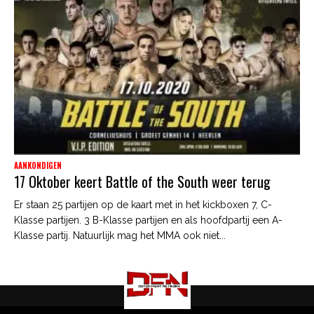
AANKONDIGEN
17 Oktober keert Battle of the South weer terug
Er staan 25 partijen op de kaart met in het kickboxen 7, C-
Klasse partijen. 3 B-Klasse partijen en als hoofdpartij een A-
Klasse partij. Natuurlijk mag het MMA ook niet...