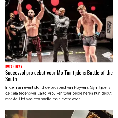
DUTCH NEWS
Succesvol pro debut voor Mo Tini tijdens Battle of the
South
In de main event stond de prospect van Hoyver’s Gym tijdens
de gala tegenover Carlo Vrolijken waar beide heren hun debut
maakte. Het was een snelle main event voor...