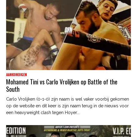
AANKONDIGEN
Mohamed Tini vs Carlo Vrolijken op Battle of the
South
Carlo Vrolijken (0-1-0) zijn naam is wel vaker voorbij gekomen
op de website en dit keer is zijn naam terug in de nieuws voor
een heavyweight clash tegen Hoyer...