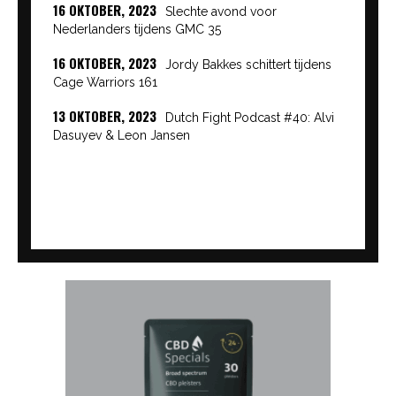
16 OKTOBER, 2023
Slechte avond voor
Nederlanders tijdens GMC 35
16 OKTOBER, 2023
Jordy Bakkes schittert tijdens
Cage Warriors 161
13 OKTOBER, 2023
Dutch Fight Podcast #40: Alvi
Dasuyev & Leon Jansen