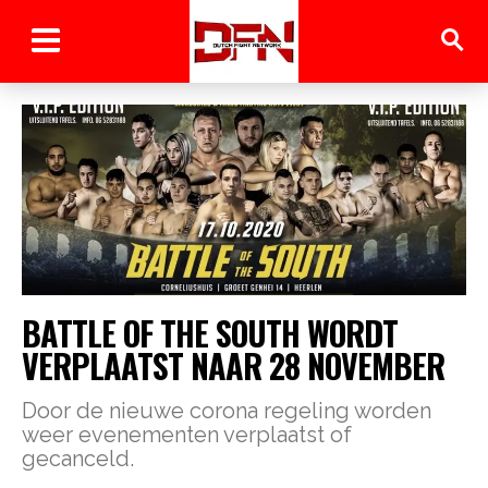
BATTLE OF THE SOUTH WORDT
VERPLAATST NAAR 28 NOVEMBER
Door de nieuwe corona regeling worden
weer evenementen verplaatst of
gecanceld.