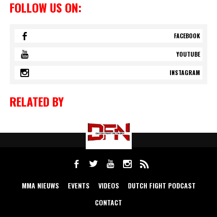
FOLLOW US ON:
FACEBOOK
YOUTUBE
INSTAGRAM
RELATED BY
MMA NIEUWS
EVENTS
VIDEOS
DUTCH FIGHT PODCAST
CONTACT