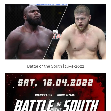
Battle of the South | 16-4-2022