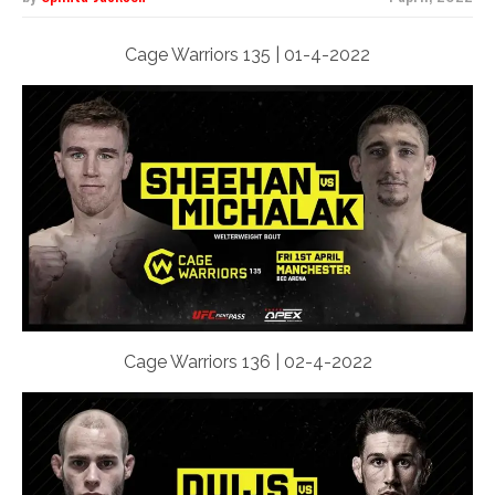
Cage Warriors 135 | 01-4-2022
Cage Warriors 136 | 02-4-2022