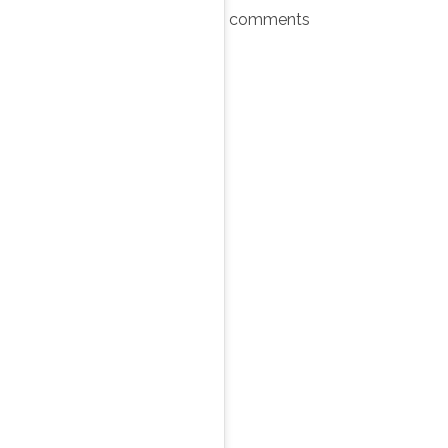
comments