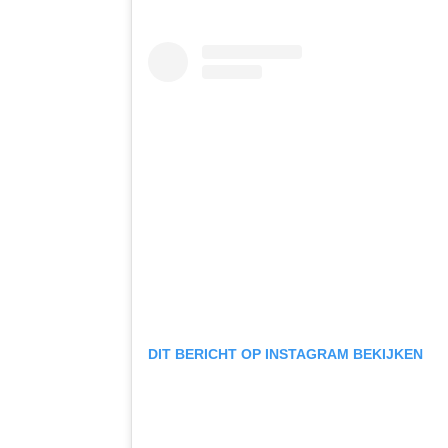
DIT BERICHT OP INSTAGRAM BEKIJKEN