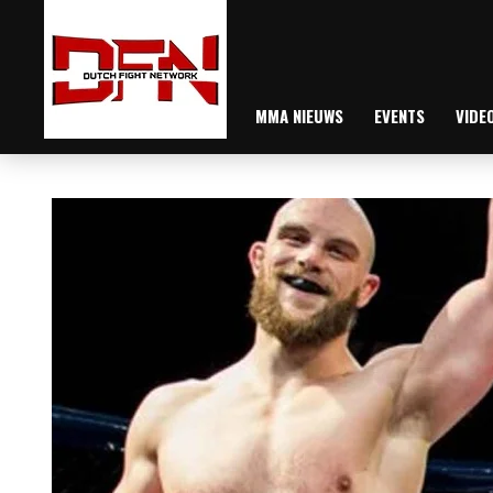
MMA NIEUWS
EVENTS
VIDE