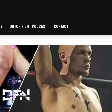
OS
DUTCH FIGHT PODCAST
CONTACT