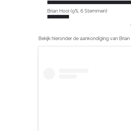
Brian Hooi
(9%, 6 Stemmen)
Bekijk hieronder de aankondiging van Brian 