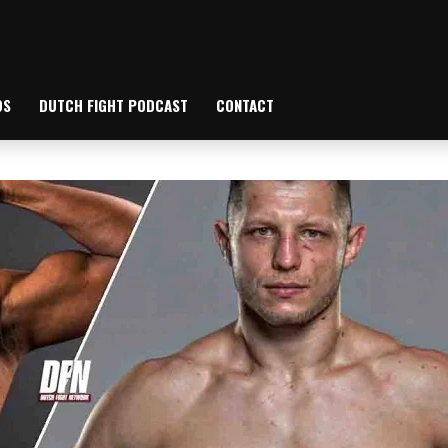
OS
DUTCH FIGHT PODCAST
CONTACT