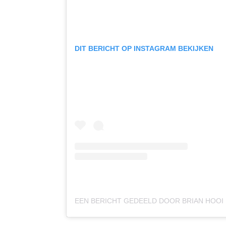
DIT BERICHT OP INSTAGRAM BEKIJKEN
EEN BERICHT GEDEELD DOOR BRIAN HOOI