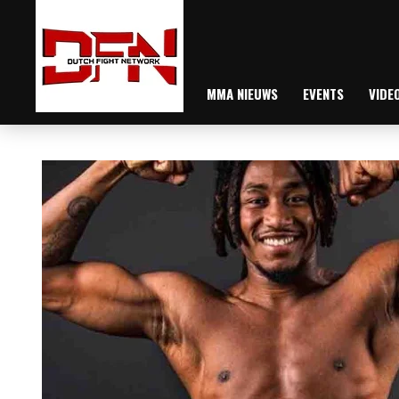
MMA NIEUWS
EVENTS
VIDE