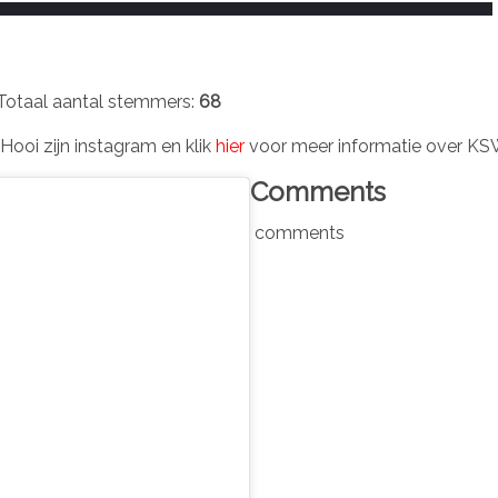
Totaal aantal stemmers:
68
Hooi zijn instagram en klik
hier
voor meer informatie over KS
Comments
comments