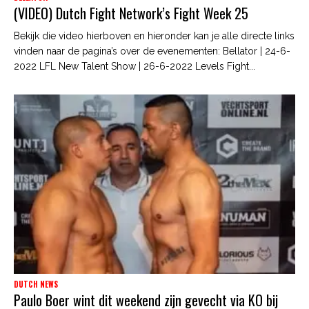
(VIDEO) Dutch Fight Network’s Fight Week 25
Bekijk die video hierboven en hieronder kan je alle directe links
vinden naar de pagina’s over de evenementen: Bellator | 24-6-
2022 LFL New Talent Show | 26-6-2022 Levels Fight...
DUTCH NEWS
Paulo Boer wint dit weekend zijn gevecht via KO bij