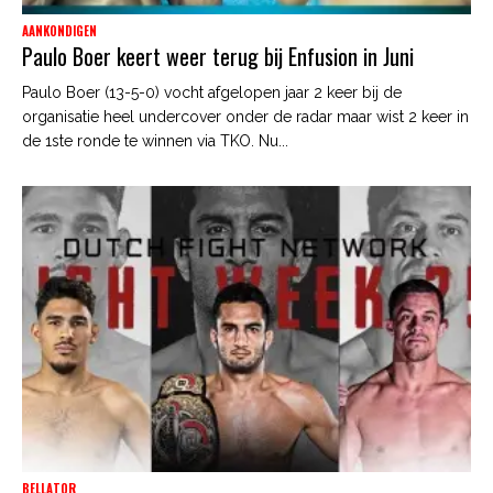
AANKONDIGEN
Paulo Boer keert weer terug bij Enfusion in Juni
Paulo Boer (13-5-0) vocht afgelopen jaar 2 keer bij de
organisatie heel undercover onder de radar maar wist 2 keer in
de 1ste ronde te winnen via TKO. Nu...
BELLATOR