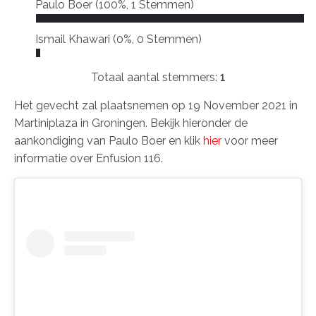
Paulo Boer
(100%, 1 Stemmen)
Ismail Khawari
(0%, 0 Stemmen)
Totaal aantal stemmers:
1
Het gevecht zal plaatsnemen op 19 November 2021 in
Martiniplaza in Groningen. Bekijk hieronder de
aankondiging van Paulo Boer en klik
hier
voor meer
informatie over Enfusion 116.