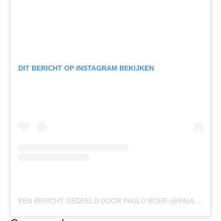
DIT BERICHT OP INSTAGRAM BEKIJKEN
EEN BERICHT GEDEELD DOOR PAULO BOER (@PAULO_BOER)