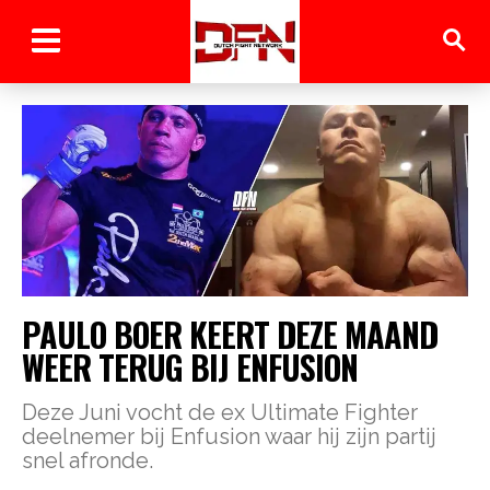
PAULO BOER KEERT DEZE MAAND
WEER TERUG BIJ ENFUSION
Deze Juni vocht de ex Ultimate Fighter
deelnemer bij Enfusion waar hij zijn partij
snel afronde.