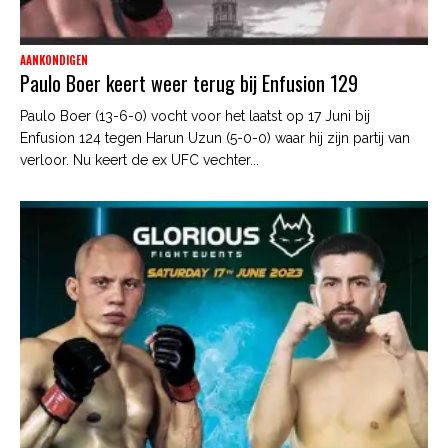
AANKONDIGEN
Paulo Boer keert weer terug bij Enfusion 129
Paulo Boer (13-6-0) vocht voor het laatst op 17 Juni bij
Enfusion 124 tegen Harun Uzun (5-0-0) waar hij zijn partij van
verloor. Nu keert de ex UFC vechter...