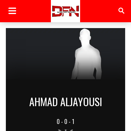
AHMAD ALJAYOUSI
0 - 0 - 1