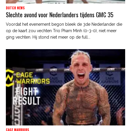
DUTCH NEWS
Slechte avond voor Nederlanders tijdens GMC 35
Voordat het evenement begon bleek de 3de Nederlander die
op de kaart zou vechten Trio Pham Minh (0-3-0), niet meer
ging vechten. Hij stond niet meer op de full...
CAGE WARRIORS