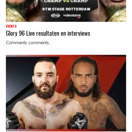
EVENTS
Glory 96 Live resultaten en interviews
Comments comments...