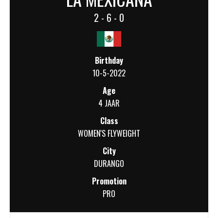
2 - 6 - 0
Birthday
10-5-2022
Age
4 JAAR
Class
WOMEN'S FLYWEIGHT
City
DURANGO
Promotion
PRO