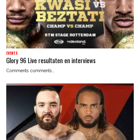
EVENTS
Glory 96 Live resultaten en interviews
Comments comments...