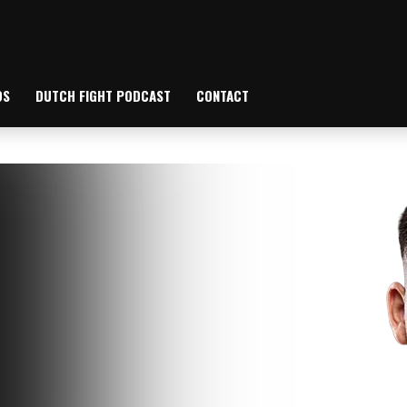
OS
DUTCH FIGHT PODCAST
CONTACT