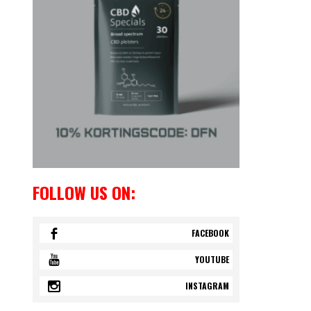
FOLLOW US ON:
FACEBOOK
YOUTUBE
INSTAGRAM