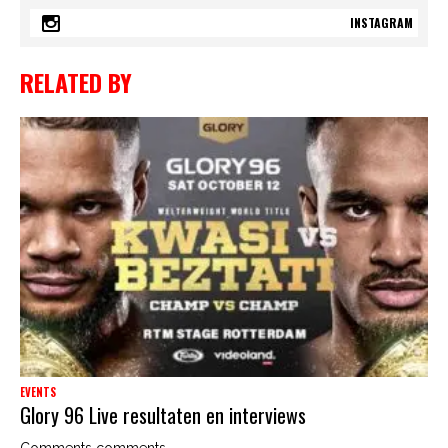
INSTAGRAM
RELATED BY
EVENTS
Glory 96 Live resultaten en interviews
Comments comments...