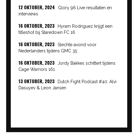
12 OKTOBER, 2024
Glory 96 Live resultaten en
interviews
16 OKTOBER, 2023
Hyram Rodriguez krijgt een
titleshot bij Staredown FC 16
16 OKTOBER, 2023
Slechte avond voor
Nederlanders tijdens GMC 35
16 OKTOBER, 2023
Jordy Bakkes schittert tijdens
Cage Warriors 161
13 OKTOBER, 2023
Dutch Fight Podcast #40: Alvi
Dasuyev & Leon Jansen