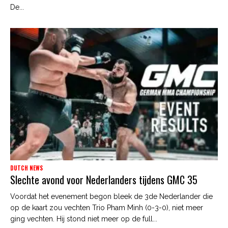
De...
DUTCH NEWS
Slechte avond voor Nederlanders tijdens GMC 35
Voordat het evenement begon bleek de 3de Nederlander die
op de kaart zou vechten Trio Pham Minh (0-3-0), niet meer
ging vechten. Hij stond niet meer op de full...