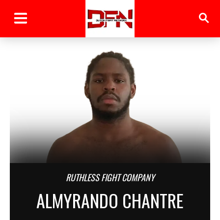
RUTHLESS FIGHT COMPANY
ALMYRANDO CHANTRE