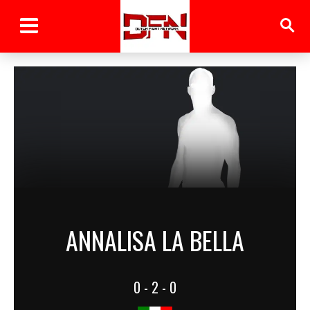
ANNALISA LA BELLA
0 - 2 - 0