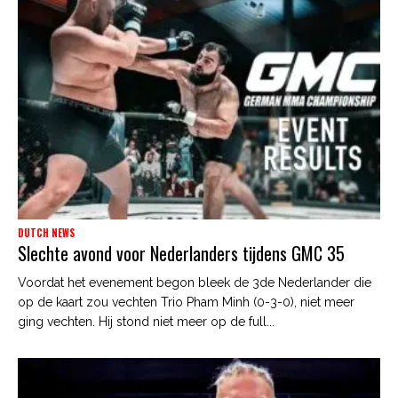
DUTCH NEWS
Slechte avond voor Nederlanders tijdens GMC 35
Voordat het evenement begon bleek de 3de Nederlander die
op de kaart zou vechten Trio Pham Minh (0-3-0), niet meer
ging vechten. Hij stond niet meer op de full...