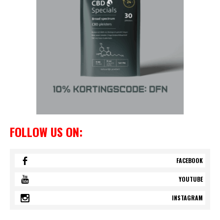
FOLLOW US ON:
FACEBOOK
YOUTUBE
INSTAGRAM