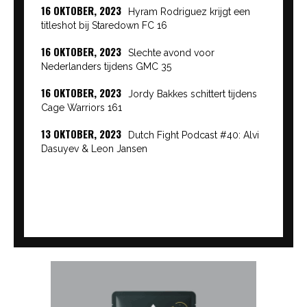
16 OKTOBER, 2023
Hyram Rodriguez krijgt een
titleshot bij Staredown FC 16
16 OKTOBER, 2023
Slechte avond voor
Nederlanders tijdens GMC 35
16 OKTOBER, 2023
Jordy Bakkes schittert tijdens
Cage Warriors 161
13 OKTOBER, 2023
Dutch Fight Podcast #40: Alvi
Dasuyev & Leon Jansen