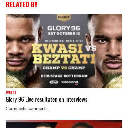
RELATED BY
EVENTS
Glory 96 Live resultaten en interviews
Comments comments...