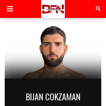
BIJAN COKZAMAN