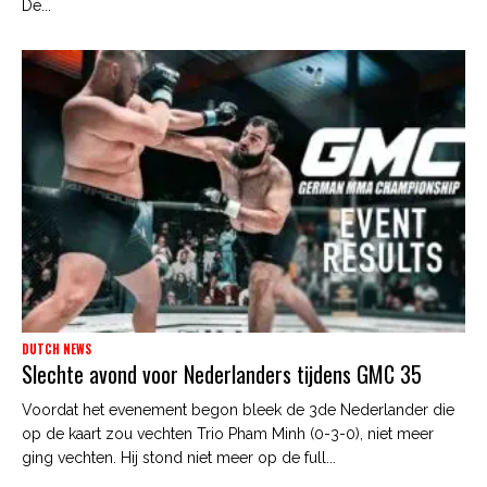
De...
DUTCH NEWS
Slechte avond voor Nederlanders tijdens GMC 35
Voordat het evenement begon bleek de 3de Nederlander die
op de kaart zou vechten Trio Pham Minh (0-3-0), niet meer
ging vechten. Hij stond niet meer op de full...