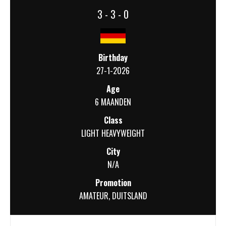
3 - 3 - 0
Birthday
27-1-2026
Age
6 MAANDEN
Class
LIGHT HEAVYWEIGHT
City
N/A
Promotion
AMATEUR
,
DUITSLAND