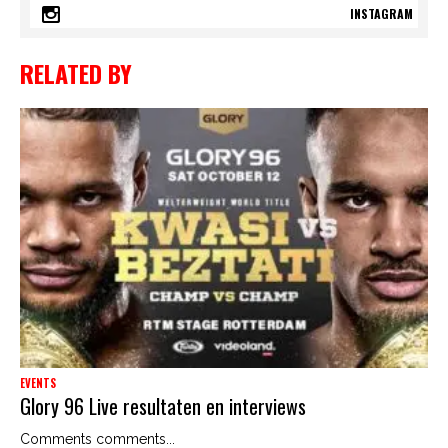
INSTAGRAM
RELATED BY
EVENTS
Glory 96 Live resultaten en interviews
Comments comments...