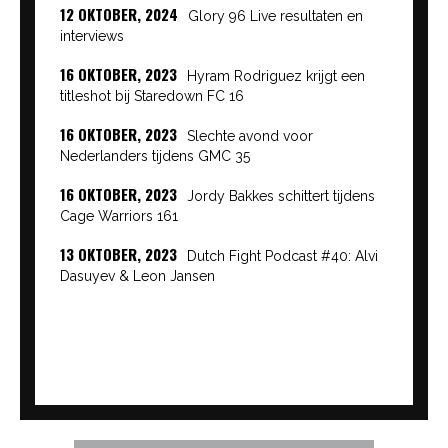
12 OKTOBER, 2024
Glory 96 Live resultaten en
interviews
16 OKTOBER, 2023
Hyram Rodriguez krijgt een
titleshot bij Staredown FC 16
16 OKTOBER, 2023
Slechte avond voor
Nederlanders tijdens GMC 35
16 OKTOBER, 2023
Jordy Bakkes schittert tijdens
Cage Warriors 161
13 OKTOBER, 2023
Dutch Fight Podcast #40: Alvi
Dasuyev & Leon Jansen