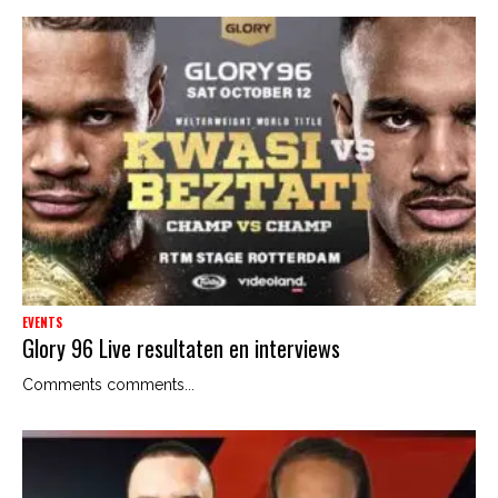
EVENTS
Glory 96 Live resultaten en interviews
Comments comments...