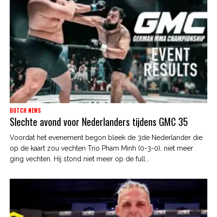
DUTCH NEWS
Slechte avond voor Nederlanders tijdens GMC 35
Voordat het evenement begon bleek de 3de Nederlander die
op de kaart zou vechten Trio Pham Minh (0-3-0), niet meer
ging vechten. Hij stond niet meer op de full...