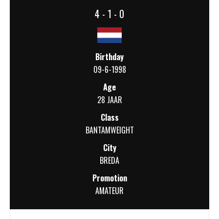
4 - 1 - 0
Birthday
09-6-1998
Age
28 JAAR
Class
BANTAMWEIGHT
City
BREDA
Promotion
AMATEUR