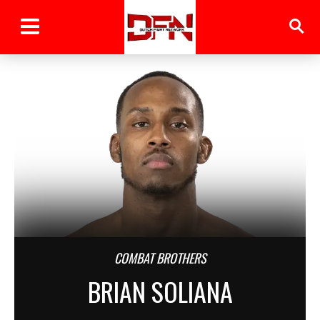
COMBAT BROTHERS
BRIAN SOLIANA