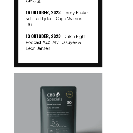
GMC 35
16 OKTOBER, 2023
Jordy Bakkes
schittert tijdens Cage Warriors
161
13 OKTOBER, 2023
Dutch Fight
Podcast #40: Alvi Dasuyev &
Leon Jansen