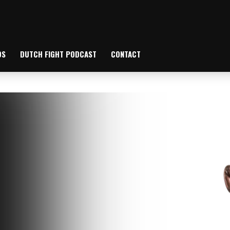
OS
DUTCH FIGHT PODCAST
CONTACT