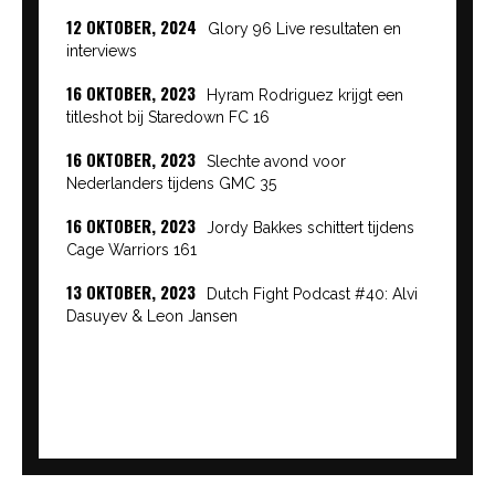
12 OKTOBER, 2024
Glory 96 Live resultaten en
interviews
16 OKTOBER, 2023
Hyram Rodriguez krijgt een
titleshot bij Staredown FC 16
16 OKTOBER, 2023
Slechte avond voor
Nederlanders tijdens GMC 35
16 OKTOBER, 2023
Jordy Bakkes schittert tijdens
Cage Warriors 161
13 OKTOBER, 2023
Dutch Fight Podcast #40: Alvi
Dasuyev & Leon Jansen