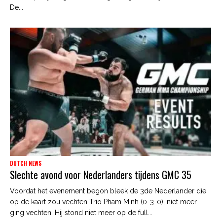
De...
DUTCH NEWS
Slechte avond voor Nederlanders tijdens GMC 35
Voordat het evenement begon bleek de 3de Nederlander die
op de kaart zou vechten Trio Pham Minh (0-3-0), niet meer
ging vechten. Hij stond niet meer op de full...