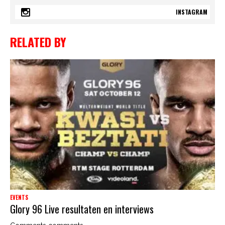
INSTAGRAM
RELATED BY
EVENTS
Glory 96 Live resultaten en interviews