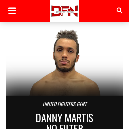
UNITED FIGHTERS GENT
DANNY MARTIS
NO FILTER