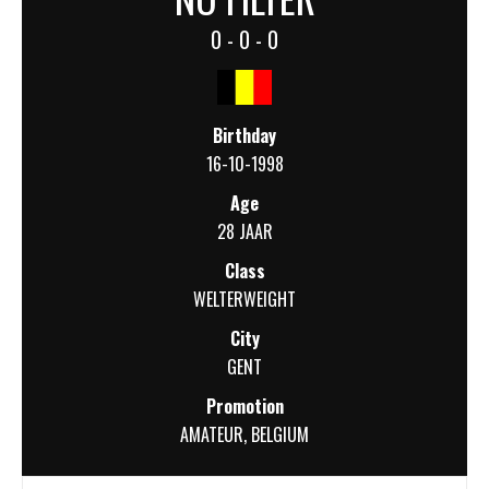
0 - 0 - 0
Birthday
16-10-1998
Age
28 JAAR
Class
WELTERWEIGHT
City
GENT
Promotion
AMATEUR
,
BELGIUM