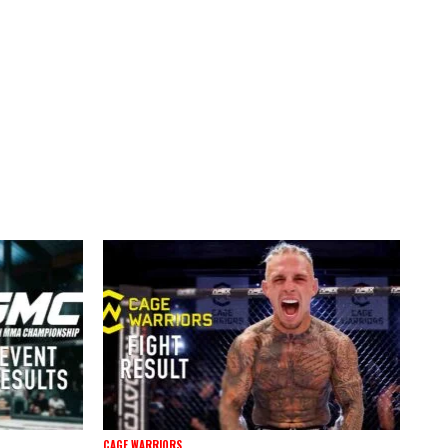
CAGE WARRIORS