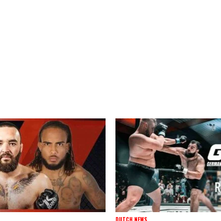
DUTCH NEWS