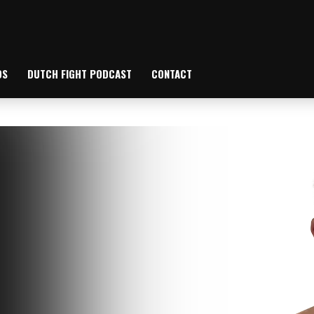
OS
DUTCH FIGHT PODCAST
CONTACT