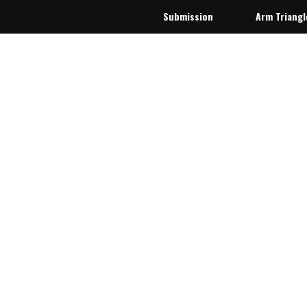
Submission
Arm Triangl