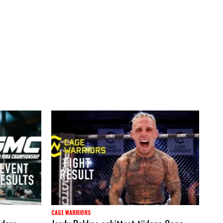
CAGE WARRIORS