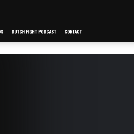
OS
DUTCH FIGHT PODCAST
CONTACT