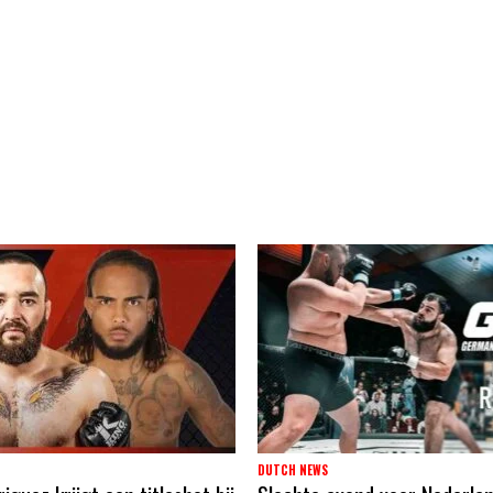
DUTCH NEWS