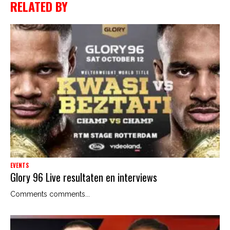
RELATED BY
EVENTS
Glory 96 Live resultaten en interviews
Comments comments...