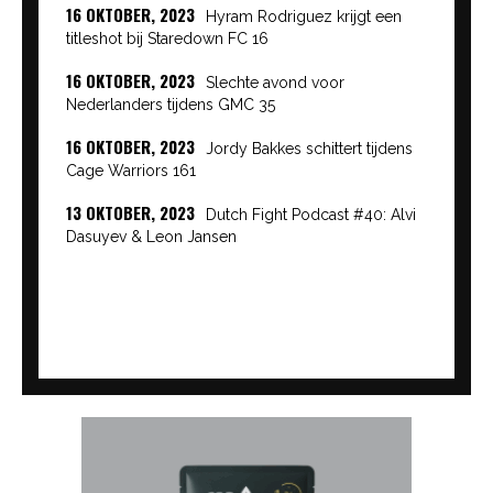
16 OKTOBER, 2023
Hyram Rodriguez krijgt een
titleshot bij Staredown FC 16
16 OKTOBER, 2023
Slechte avond voor
Nederlanders tijdens GMC 35
16 OKTOBER, 2023
Jordy Bakkes schittert tijdens
Cage Warriors 161
13 OKTOBER, 2023
Dutch Fight Podcast #40: Alvi
Dasuyev & Leon Jansen