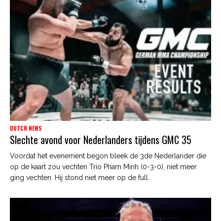
DUTCH NEWS
Slechte avond voor Nederlanders tijdens GMC 35
Voordat het evenement begon bleek de 3de Nederlander die
op de kaart zou vechten Trio Pham Minh (0-3-0), niet meer
ging vechten. Hij stond niet meer op de full...