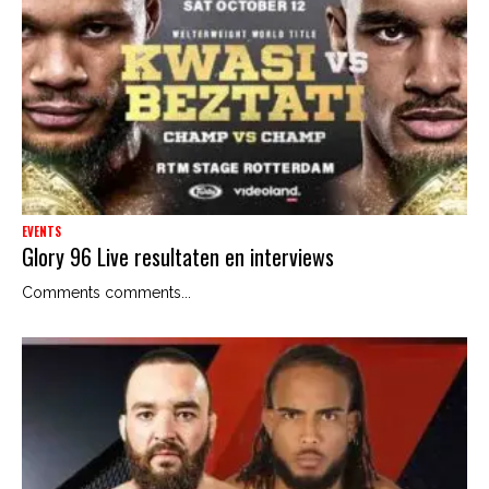
EVENTS
Glory 96 Live resultaten en interviews
Comments comments...