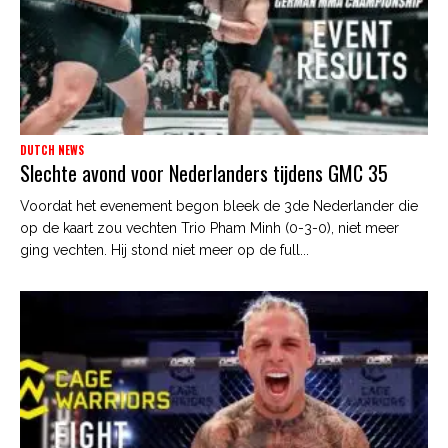
DUTCH NEWS
Slechte avond voor Nederlanders tijdens GMC 35
Voordat het evenement begon bleek de 3de Nederlander die
op de kaart zou vechten Trio Pham Minh (0-3-0), niet meer
ging vechten. Hij stond niet meer op de full...