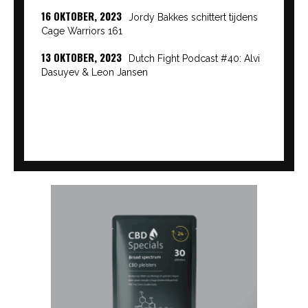
16 OKTOBER, 2023
Jordy Bakkes schittert tijdens
Cage Warriors 161
13 OKTOBER, 2023
Dutch Fight Podcast #40: Alvi
Dasuyev & Leon Jansen