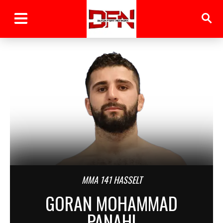
MMA 141 HASSELT
GORAN MOHAMMAD
PANAHI