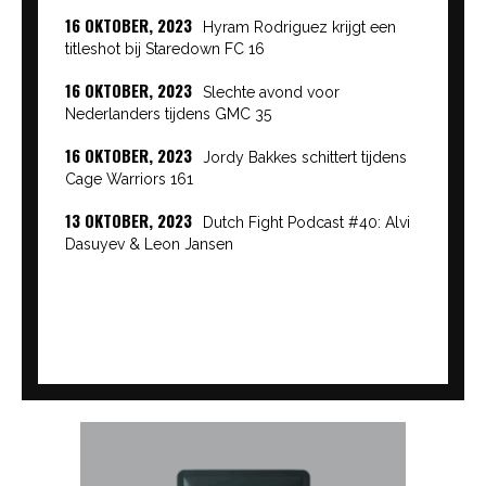
16 OKTOBER, 2023
Hyram Rodriguez krijgt een
titleshot bij Staredown FC 16
16 OKTOBER, 2023
Slechte avond voor
Nederlanders tijdens GMC 35
16 OKTOBER, 2023
Jordy Bakkes schittert tijdens
Cage Warriors 161
13 OKTOBER, 2023
Dutch Fight Podcast #40: Alvi
Dasuyev & Leon Jansen