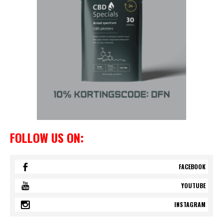
FOLLOW US ON:
FACEBOOK
YOUTUBE
INSTAGRAM