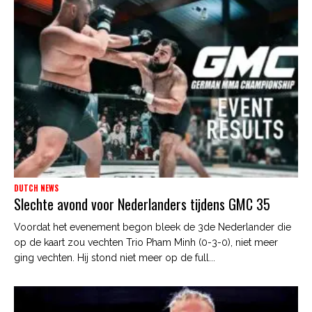
DUTCH NEWS
Slechte avond voor Nederlanders tijdens GMC 35
Voordat het evenement begon bleek de 3de Nederlander die
op de kaart zou vechten Trio Pham Minh (0-3-0), niet meer
ging vechten. Hij stond niet meer op de full...