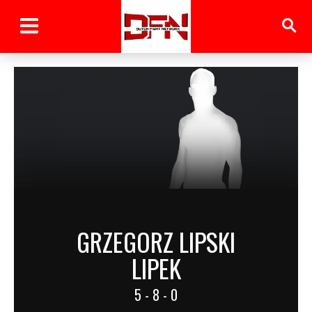
GRZEGORZ LIPSKI
LIPEK
5 - 8 - 0