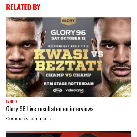
RELATED BY
EVENTS
Glory 96 Live resultaten en interviews
Comments comments...