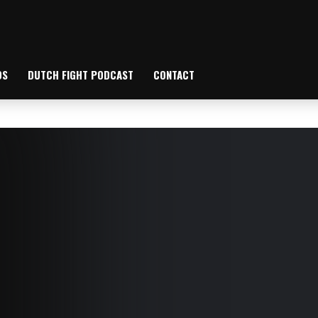
OS
DUTCH FIGHT PODCAST
CONTACT