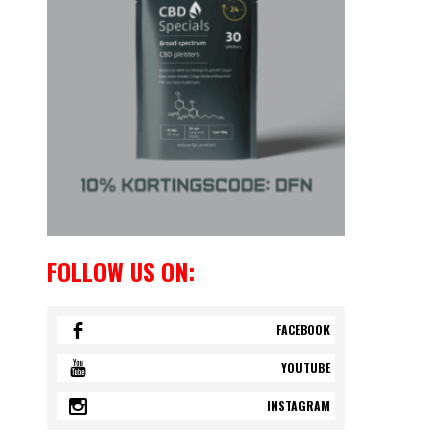
FOLLOW US ON:
FACEBOOK
YOUTUBE
INSTAGRAM