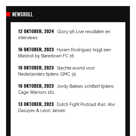
NEWSROLL
12 OKTOBER, 2024
Glory 96 Live resultaten en
interviews
16 OKTOBER, 2023
Hyram Rodriguez krijgt een
titleshot bij Staredown FC 16
16 OKTOBER, 2023
Slechte avond voor
Nederlanders tijdens GMC 35
16 OKTOBER, 2023
Jordy Bakkes schittert tijdens
Cage Warriors 161
13 OKTOBER, 2023
Dutch Fight Podcast #40: Alvi
Dasuyev & Leon Jansen