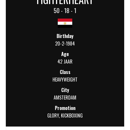
50 - 18 - 1
Birthday
20-2-1984
Age
42 JAAR
Class
HEAVYWEIGHT
City
AMSTERDAM
Promotion
GLORY
,
KICKBOXING