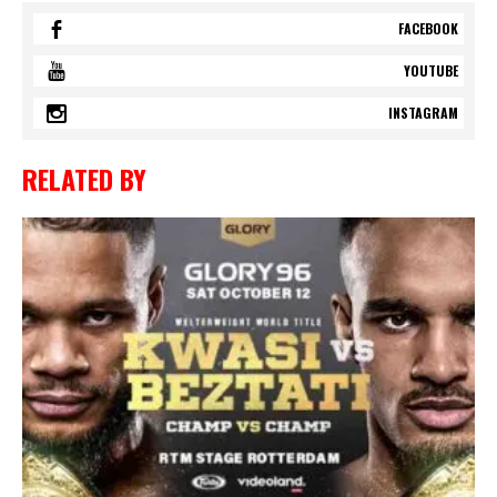
FACEBOOK
YOUTUBE
INSTAGRAM
RELATED BY