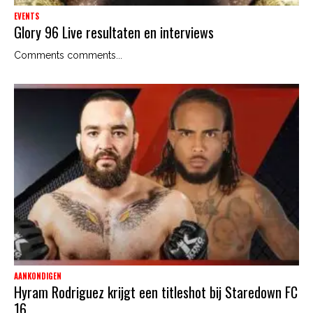
EVENTS
Glory 96 Live resultaten en interviews
Comments comments...
AANKONDIGEN
Hyram Rodriguez krijgt een titleshot bij Staredown FC
16