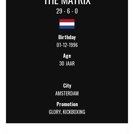
29 - 6 - 0
Birthday
01-12-1996
Age
30 JAAR
City
AMSTERDAM
Promotion
GLORY
,
KICKBOXING