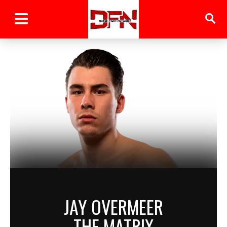
JAY OVERMEER
THE MATRIX