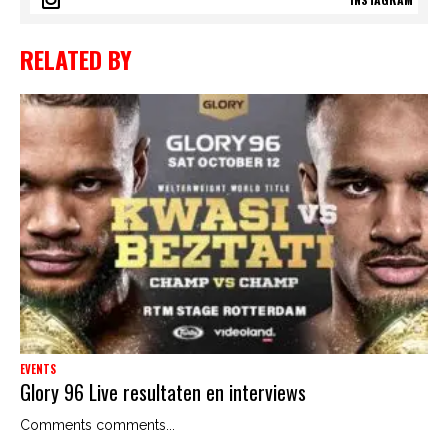
RELATED BY
EVENTS
Glory 96 Live resultaten en interviews
Comments comments...