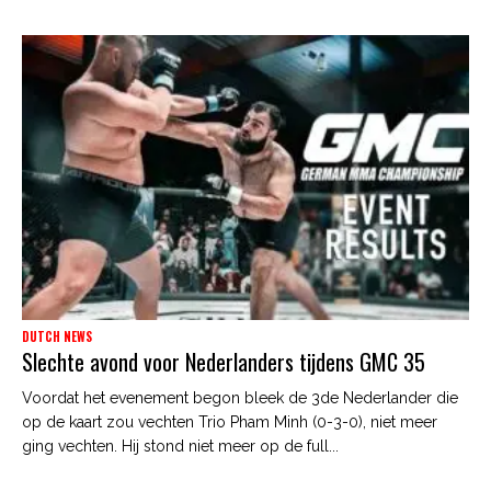
DUTCH NEWS
Slechte avond voor Nederlanders tijdens GMC 35
Voordat het evenement begon bleek de 3de Nederlander die
op de kaart zou vechten Trio Pham Minh (0-3-0), niet meer
ging vechten. Hij stond niet meer op de full...