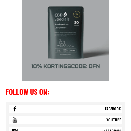
FOLLOW US ON:
FACEBOOK
YOUTUBE
INSTAGRAM