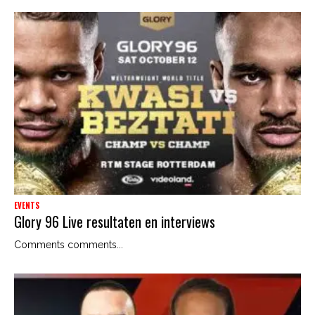
EVENTS
Glory 96 Live resultaten en interviews
Comments comments...