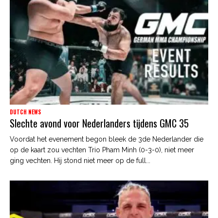
DUTCH NEWS
Slechte avond voor Nederlanders tijdens GMC 35
Voordat het evenement begon bleek de 3de Nederlander die
op de kaart zou vechten Trio Pham Minh (0-3-0), niet meer
ging vechten. Hij stond niet meer op de full...