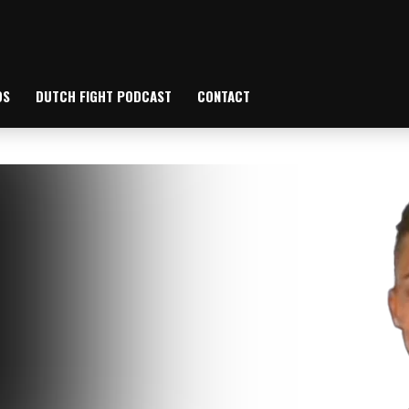
OS
DUTCH FIGHT PODCAST
CONTACT