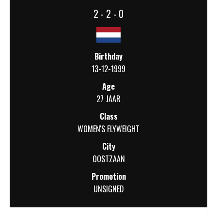
2 - 2 - 0
Birthday
13-12-1999
Age
27 JAAR
Class
WOMEN'S FLYWEIGHT
City
OOSTZAAN
Promotion
UNSIGNED