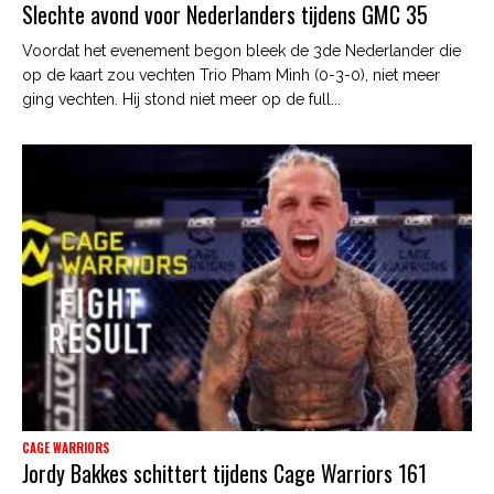
Slechte avond voor Nederlanders tijdens GMC 35
Voordat het evenement begon bleek de 3de Nederlander die
op de kaart zou vechten Trio Pham Minh (0-3-0), niet meer
ging vechten. Hij stond niet meer op de full...
CAGE WARRIORS
Jordy Bakkes schittert tijdens Cage Warriors 161