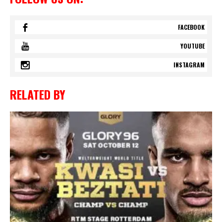
FACEBOOK
YOUTUBE
INSTAGRAM
RELATED BY