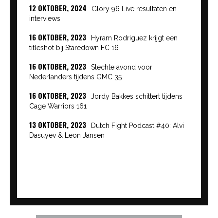
12 OKTOBER, 2024
Glory 96 Live resultaten en
interviews
16 OKTOBER, 2023
Hyram Rodriguez krijgt een
titleshot bij Staredown FC 16
16 OKTOBER, 2023
Slechte avond voor
Nederlanders tijdens GMC 35
16 OKTOBER, 2023
Jordy Bakkes schittert tijdens
Cage Warriors 161
13 OKTOBER, 2023
Dutch Fight Podcast #40: Alvi
Dasuyev & Leon Jansen