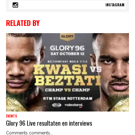
INSTAGRAM
RELATED BY
EVENTS
Glory 96 Live resultaten en interviews
Comments comments...