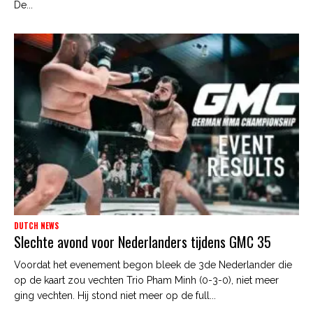
De...
DUTCH NEWS
Slechte avond voor Nederlanders tijdens GMC 35
Voordat het evenement begon bleek de 3de Nederlander die
op de kaart zou vechten Trio Pham Minh (0-3-0), niet meer
ging vechten. Hij stond niet meer op de full...