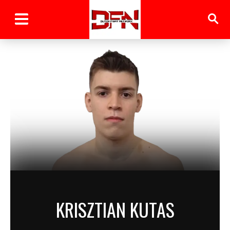
KRISZTIAN KUTAS