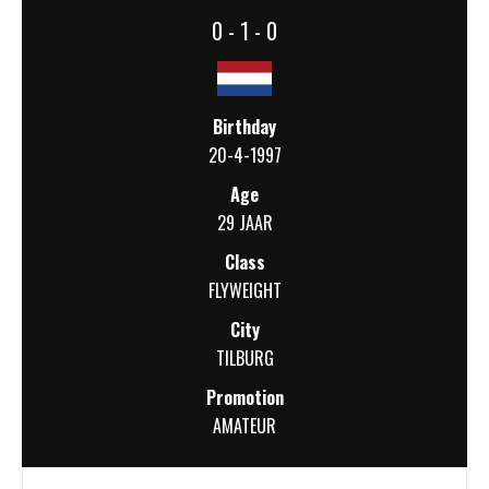
0 - 1 - 0
Birthday
20-4-1997
Age
29 JAAR
Class
FLYWEIGHT
City
TILBURG
Promotion
AMATEUR