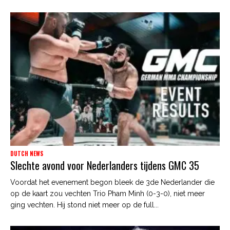
DUTCH NEWS
Slechte avond voor Nederlanders tijdens GMC 35
Voordat het evenement begon bleek de 3de Nederlander die
op de kaart zou vechten Trio Pham Minh (0-3-0), niet meer
ging vechten. Hij stond niet meer op de full...