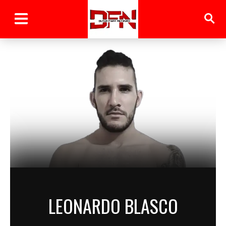
LEONARDO BLASCO