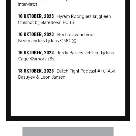
interviews
16 OKTOBER, 2023
Hyram Rodriguez krijgt een
titleshot bij Staredown FC 16
16 OKTOBER, 2023
Slechte avond voor
Nederlanders tijdens GMC 35
16 OKTOBER, 2023
Jordy Bakkes schittert tijdens
Cage Warriors 161
13 OKTOBER, 2023
Dutch Fight Podcast #40: Alvi
Dasuyev & Leon Jansen