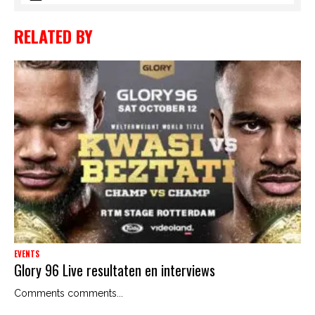
RELATED BY
EVENTS
Glory 96 Live resultaten en interviews
Comments comments...