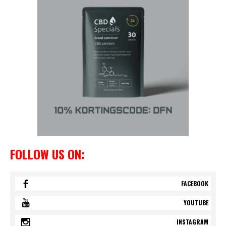
FOLLOW US ON:
FACEBOOK
YOUTUBE
INSTAGRAM