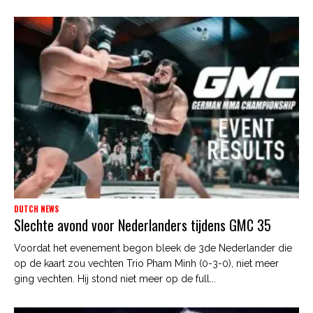
DUTCH NEWS
Slechte avond voor Nederlanders tijdens GMC 35
Voordat het evenement begon bleek de 3de Nederlander die
op de kaart zou vechten Trio Pham Minh (0-3-0), niet meer
ging vechten. Hij stond niet meer op de full...