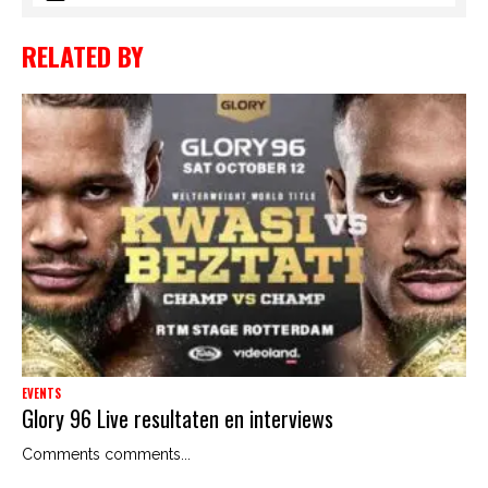
RELATED BY
EVENTS
Glory 96 Live resultaten en interviews
Comments comments...