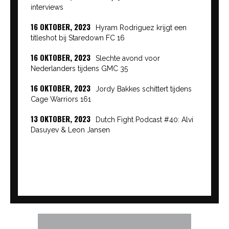
interviews
16 OKTOBER, 2023
Hyram Rodriguez krijgt een
titleshot bij Staredown FC 16
16 OKTOBER, 2023
Slechte avond voor
Nederlanders tijdens GMC 35
16 OKTOBER, 2023
Jordy Bakkes schittert tijdens
Cage Warriors 161
13 OKTOBER, 2023
Dutch Fight Podcast #40: Alvi
Dasuyev & Leon Jansen