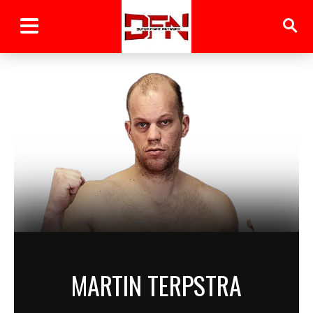
MARTIN TERPSTRA