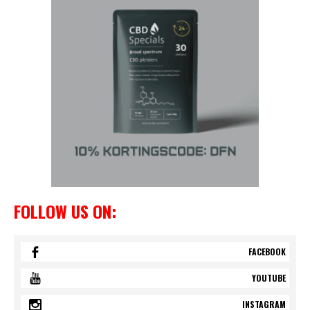
FOLLOW US ON:
FACEBOOK
YOUTUBE
INSTAGRAM