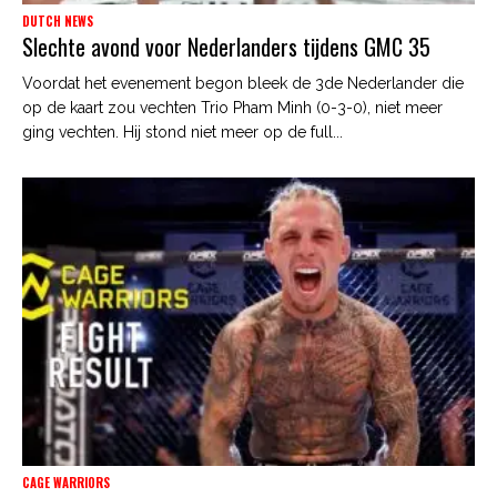
DUTCH NEWS
Slechte avond voor Nederlanders tijdens GMC 35
Voordat het evenement begon bleek de 3de Nederlander die
op de kaart zou vechten Trio Pham Minh (0-3-0), niet meer
ging vechten. Hij stond niet meer op de full...
CAGE WARRIORS