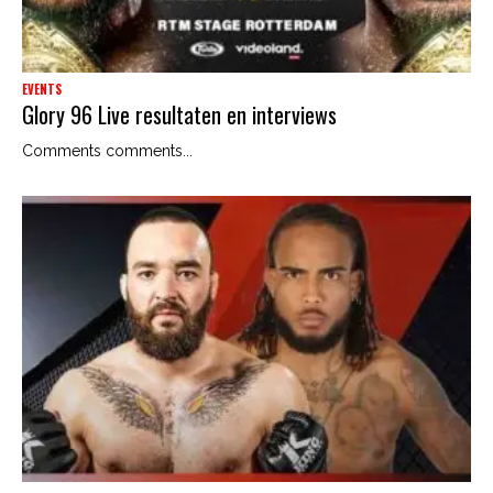
EVENTS
Glory 96 Live resultaten en interviews
Comments comments...