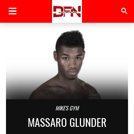
MIKE'S GYM
MASSARO GLUNDER