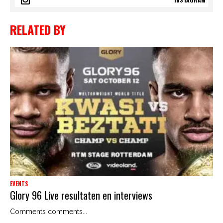
RELATED BY
EVENTS
Glory 96 Live resultaten en interviews
Comments comments...