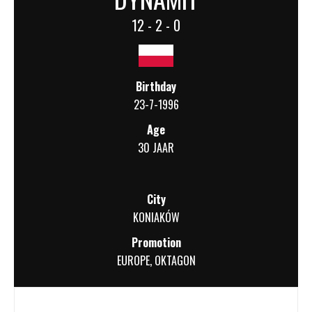
12 - 2 - 0
Birthday
23-7-1996
Age
30 JAAR
City
KONIAKÓW
Promotion
EUROPE
,
OKTAGON