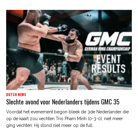
DUTCH NEWS
Slechte avond voor Nederlanders tijdens GMC 35
Voordat het evenement begon bleek de 3de Nederlander die
op de kaart zou vechten Trio Pham Minh (0-3-0), niet meer
ging vechten. Hij stond niet meer op de full...