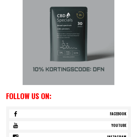
FOLLOW US ON:
FACEBOOK
YOUTUBE
INSTAGRAM