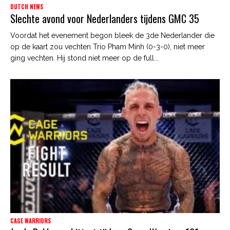
DUTCH NEWS
Slechte avond voor Nederlanders tijdens GMC 35
Voordat het evenement begon bleek de 3de Nederlander die
op de kaart zou vechten Trio Pham Minh (0-3-0), niet meer
ging vechten. Hij stond niet meer op de full...
CAGE WARRIORS