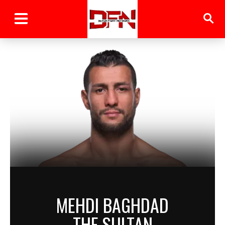
MEHDI BAGHDAD
THE SULTAN