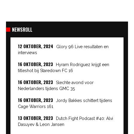
NEWSROLL
12 OKTOBER, 2024
Glory 96 Live resultaten en
interviews
16 OKTOBER, 2023
Hyram Rodriguez krijgt een
titleshot bij Staredown FC 16
16 OKTOBER, 2023
Slechte avond voor
Nederlanders tijdens GMC 35
16 OKTOBER, 2023
Jordy Bakkes schittert tijdens
Cage Warriors 161
13 OKTOBER, 2023
Dutch Fight Podcast #40: Alvi
Dasuyev & Leon Jansen