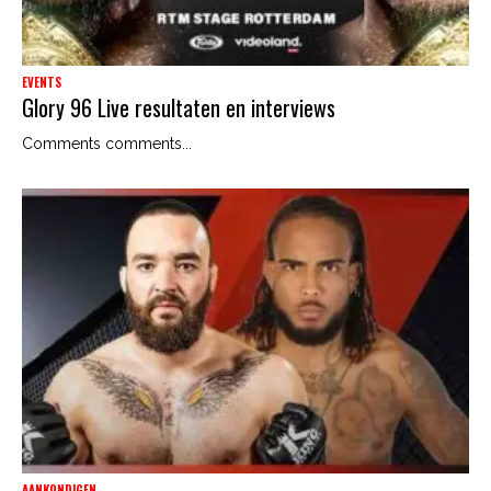
EVENTS
Glory 96 Live resultaten en interviews
Comments comments...
AANKONDIGEN