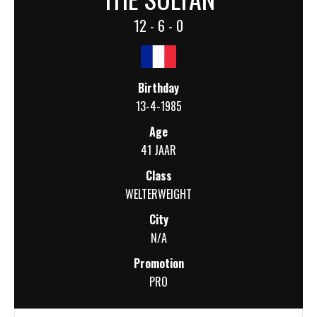
12 - 6 - 0
Birthday
13-4-1985
Age
41 JAAR
Class
WELTERWEIGHT
City
N/A
Promotion
PRO