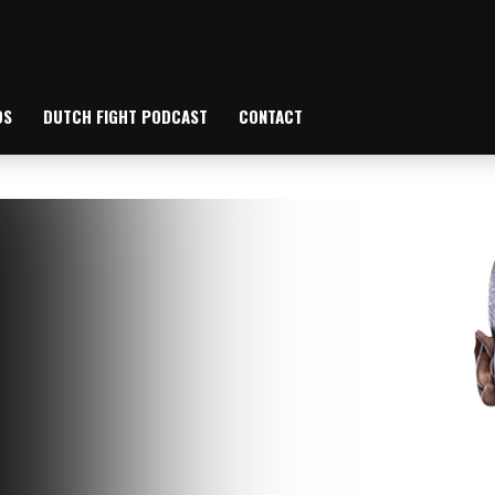
OS
DUTCH FIGHT PODCAST
CONTACT