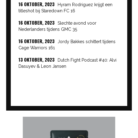
16 OKTOBER, 2023
Hyram Rodriguez krijgt een
titleshot bij Staredown FC 16
16 OKTOBER, 2023
Slechte avond voor
Nederlanders tijdens GMC 35
16 OKTOBER, 2023
Jordy Bakkes schittert tijdens
Cage Warriors 161
13 OKTOBER, 2023
Dutch Fight Podcast #40: Alvi
Dasuyev & Leon Jansen