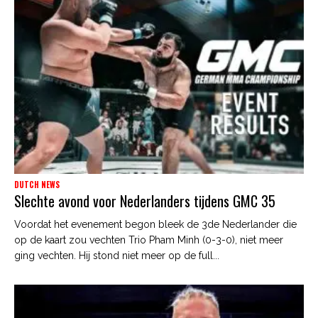
DUTCH NEWS
Slechte avond voor Nederlanders tijdens GMC 35
Voordat het evenement begon bleek de 3de Nederlander die
op de kaart zou vechten Trio Pham Minh (0-3-0), niet meer
ging vechten. Hij stond niet meer op de full...