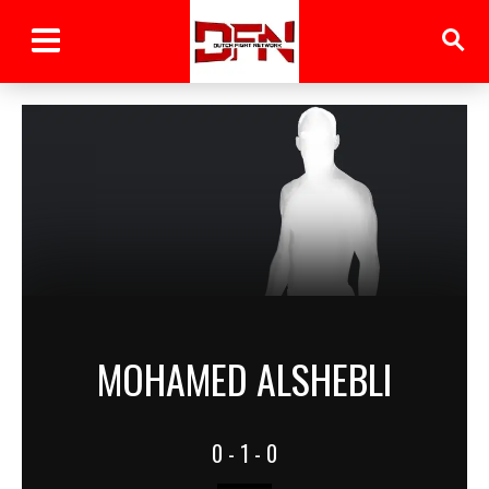
MOHAMED ALSHEBLI
0 - 1 - 0