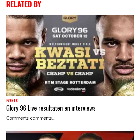
RELATED BY
EVENTS
Glory 96 Live resultaten en interviews
Comments comments...