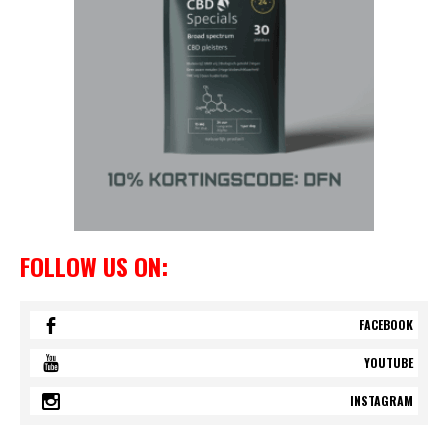
FOLLOW US ON:
FACEBOOK
YOUTUBE
INSTAGRAM