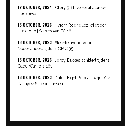
12 OKTOBER, 2024
Glory 96 Live resultaten en
interviews
16 OKTOBER, 2023
Hyram Rodriguez krijgt een
titleshot bij Staredown FC 16
16 OKTOBER, 2023
Slechte avond voor
Nederlanders tijdens GMC 35
16 OKTOBER, 2023
Jordy Bakkes schittert tijdens
Cage Warriors 161
13 OKTOBER, 2023
Dutch Fight Podcast #40: Alvi
Dasuyev & Leon Jansen