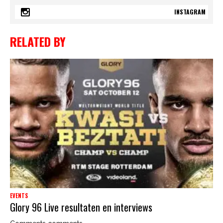
INSTAGRAM
RELATED BY
EVENTS
Glory 96 Live resultaten en interviews