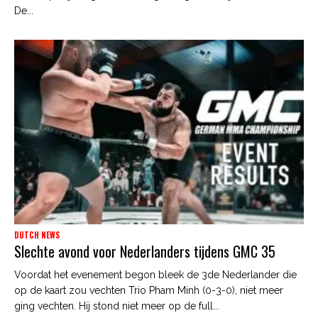
De...
DUTCH NEWS
Slechte avond voor Nederlanders tijdens GMC 35
Voordat het evenement begon bleek de 3de Nederlander die
op de kaart zou vechten Trio Pham Minh (0-3-0), niet meer
ging vechten. Hij stond niet meer op de full...