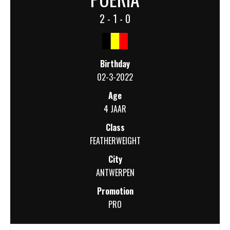
2 - 1 - 0
Birthday
02-3-2022
Age
4 JAAR
Class
FEATHERWEIGHT
City
ANTWERPEN
Promotion
PRO