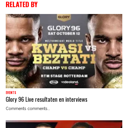
RELATED BY
EVENTS
Glory 96 Live resultaten en interviews
Comments comments...