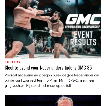
DUTCH NEWS
Slechte avond voor Nederlanders tijdens GMC 35
Voordat het evenement begon bleek de 3de Nederlander die
op de kaart zou vechten Trio Pham Minh (0-3-0), niet meer
ging vechten. Hij stond niet meer op de full...