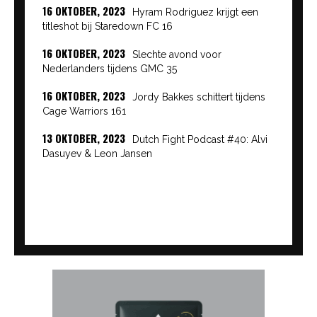
16 OKTOBER, 2023
Hyram Rodriguez krijgt een
titleshot bij Staredown FC 16
16 OKTOBER, 2023
Slechte avond voor
Nederlanders tijdens GMC 35
16 OKTOBER, 2023
Jordy Bakkes schittert tijdens
Cage Warriors 161
13 OKTOBER, 2023
Dutch Fight Podcast #40: Alvi
Dasuyev & Leon Jansen