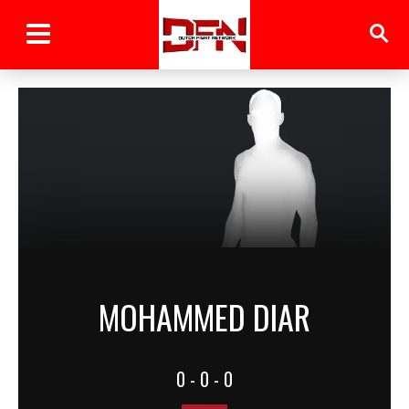
MOHAMMED DIAR
0 - 0 - 0