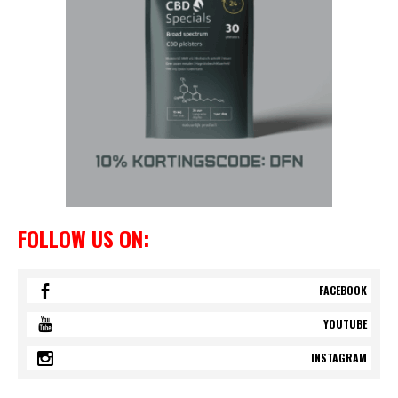
FOLLOW US ON:
FACEBOOK
YOUTUBE
INSTAGRAM