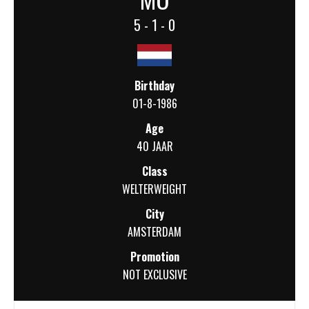
5 - 1 - 0
Birthday
01-8-1986
Age
40 JAAR
Class
WELTERWEIGHT
City
AMSTERDAM
Promotion
NOT EXCLUSIVE