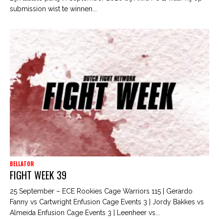
submission wist te winnen...
BELLATOR
FIGHT WEEK 39
25 September – ECE Rookies Cage Warriors 115 | Gerardo
Fanny vs Cartwright Enfusion Cage Events 3 | Jordy Bakkes vs
Almeida Enfusion Cage Events 3 | Leenheer vs...