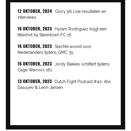
12 OKTOBER, 2024
Glory 96 Live resultaten en
interviews
16 OKTOBER, 2023
Hyram Rodriguez krijgt een
titleshot bij Staredown FC 16
16 OKTOBER, 2023
Slechte avond voor
Nederlanders tijdens GMC 35
16 OKTOBER, 2023
Jordy Bakkes schittert tijdens
Cage Warriors 161
13 OKTOBER, 2023
Dutch Fight Podcast #40: Alvi
Dasuyev & Leon Jansen