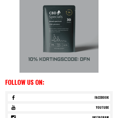
FOLLOW US ON:
FACEBOOK
YOUTUBE
INSTAGRAM