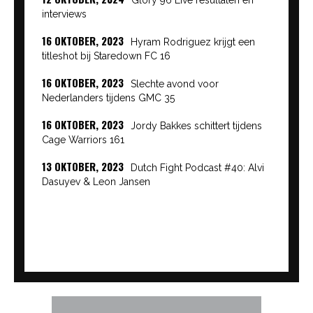
interviews
16 OKTOBER, 2023
Hyram Rodriguez krijgt een
titleshot bij Staredown FC 16
16 OKTOBER, 2023
Slechte avond voor
Nederlanders tijdens GMC 35
16 OKTOBER, 2023
Jordy Bakkes schittert tijdens
Cage Warriors 161
13 OKTOBER, 2023
Dutch Fight Podcast #40: Alvi
Dasuyev & Leon Jansen