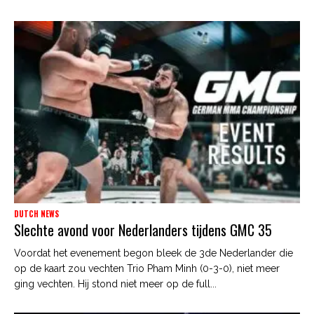
DUTCH NEWS
Slechte avond voor Nederlanders tijdens GMC 35
Voordat het evenement begon bleek de 3de Nederlander die
op de kaart zou vechten Trio Pham Minh (0-3-0), niet meer
ging vechten. Hij stond niet meer op de full...