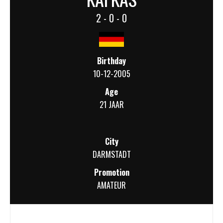
2 - 0 - 0
Birthday
10-12-2005
Age
21 JAAR
City
DARMSTADT
Promotion
AMATEUR