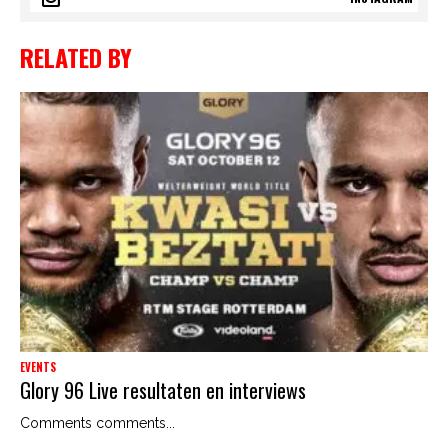
RELATED BY
EVENTS
Glory 96 Live resultaten en interviews
Comments comments...