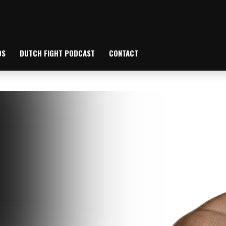
OS
DUTCH FIGHT PODCAST
CONTACT