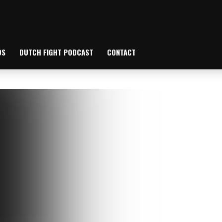
OS
DUTCH FIGHT PODCAST
CONTACT