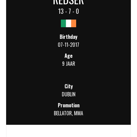
13 - 7 - 0
Birthday
07-11-2017
Age
9 JAAR
City
DUBLIN
Promotion
BELLATOR
,
MMA