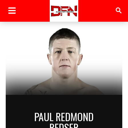
PAUL REDMOND
REDSER