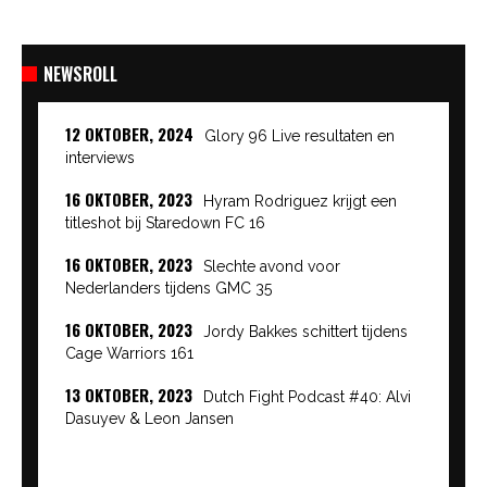
NEWSROLL
12 OKTOBER, 2024
Glory 96 Live resultaten en
interviews
16 OKTOBER, 2023
Hyram Rodriguez krijgt een
titleshot bij Staredown FC 16
16 OKTOBER, 2023
Slechte avond voor
Nederlanders tijdens GMC 35
16 OKTOBER, 2023
Jordy Bakkes schittert tijdens
Cage Warriors 161
13 OKTOBER, 2023
Dutch Fight Podcast #40: Alvi
Dasuyev & Leon Jansen