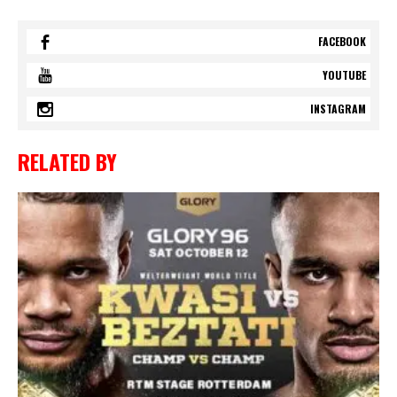
FACEBOOK
YOUTUBE
INSTAGRAM
RELATED BY