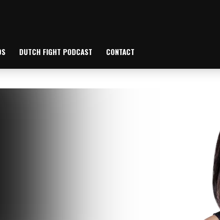
OS
DUTCH FIGHT PODCAST
CONTACT