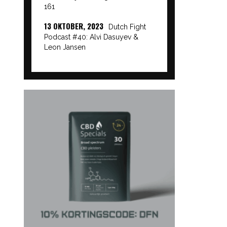
161
13 OKTOBER, 2023
Dutch Fight
Podcast #40: Alvi Dasuyev &
Leon Jansen