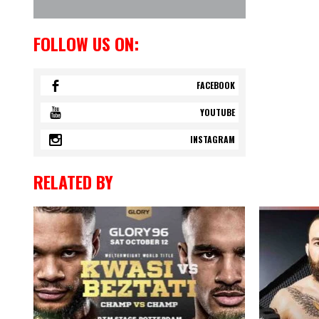
FOLLOW US ON:
FACEBOOK
YOUTUBE
INSTAGRAM
RELATED BY