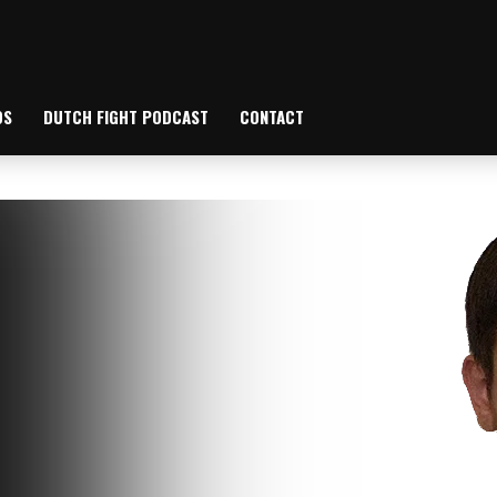
OS
DUTCH FIGHT PODCAST
CONTACT